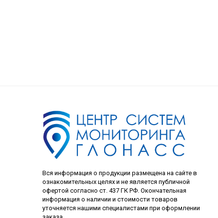
Вся информация о продукции размещена на сайте в
ознакомительных целях и не является публичной
офертой согласно ст. 437 ГК РФ. Окончательная
информация о наличии и стоимости товаров
уточняется нашими специалистами при оформлении
заказа.