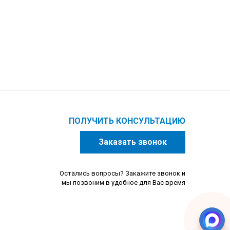
ПОЛУЧИТЬ КОНСУЛЬТАЦИЮ
Заказать звонок
Остались вопросы? Закажите звонок и
мы позвоним в удобное для Вас время