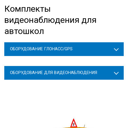
Комплекты
видеонаблюдения для
автошкол
ОБОРУДОВАНИЕ ГЛОНАСС/GPS
ОБОРУДОВАНИЕ ДЛЯ ВИДЕОНАБЛЮДЕНИЯ