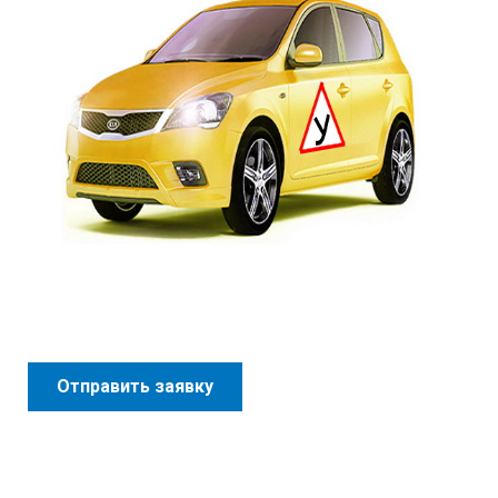
Отправить заявку