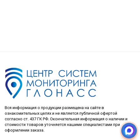
Вся информация о продукции размещена на сайте в
ознакомительных целях и не является публичной офертой
согласно ст. 437 ГК РФ. Окончательная информация о наличии и
стоимости товаров уточняется нашими специалистами при
оформлении заказа.