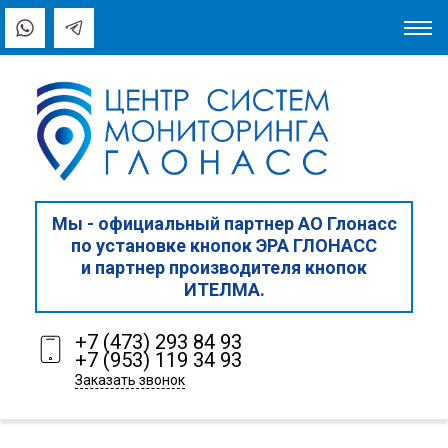
Мы - официальный партнер АО Глонасс
по установке кнопок ЭРА ГЛОНАСС
и партнер производителя кнопок
ИТЕЛМА.
+7 (473) 293 84 93
+7 (953) 119 34 93
Заказать звонок