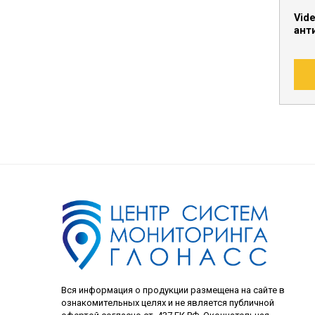
Vid
ант
Вся информация о продукции размещена на сайте в
ознакомительных целях и не является публичной