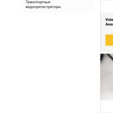
Транспортные
видеорегистраторы
Vid
Ана