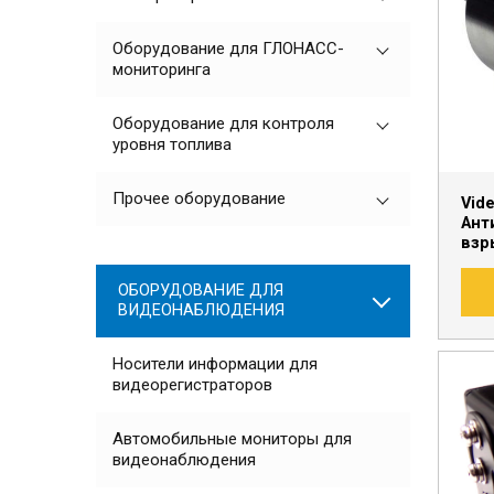
Оборудование для ГЛОНАСС-
мониторинга
Оборудование для контроля
уровня топлива
Прочее оборудование
Vid
Ант
взр
ОБОРУДОВАНИЕ ДЛЯ
ВИДЕОНАБЛЮДЕНИЯ
Носители информации для
видеорегистраторов
Автомобильные мониторы для
видеонаблюдения