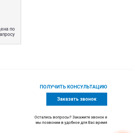
цена по
апросу
ПОЛУЧИТЬ КОНСУЛЬТАЦИЮ
Заказать звонок
Остались вопросы? Закажите звонок и
мы позвоним в удобное для Вас время