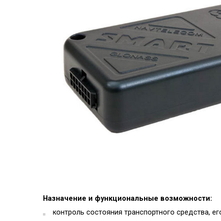
Назначение и функциональные возможности:
контроль состояния транспортного средства, ег