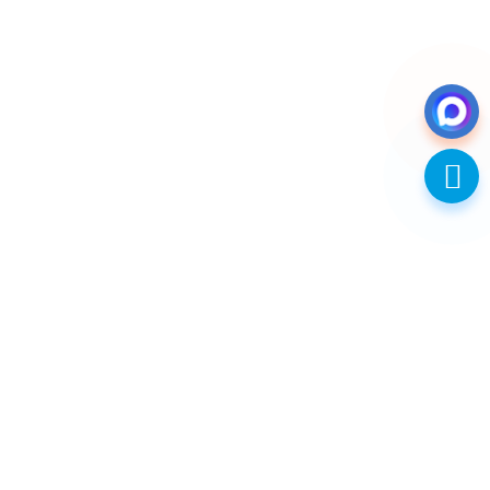
ПОЛУЧИТЬ КОНСУЛЬТАЦИЮ
Заказать звонок